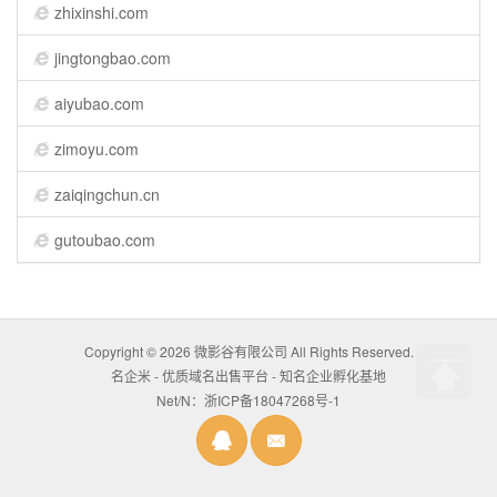
zhixinshi.com
jingtongbao.com
aiyubao.com
zimoyu.com
zaiqingchun.cn
gutoubao.com
Copyright © 2026
微影谷有限公司
All Rights Reserved.
名企米 - 优质域名出售平台 - 知名企业孵化基地
Net/N：浙ICP备18047268号-1