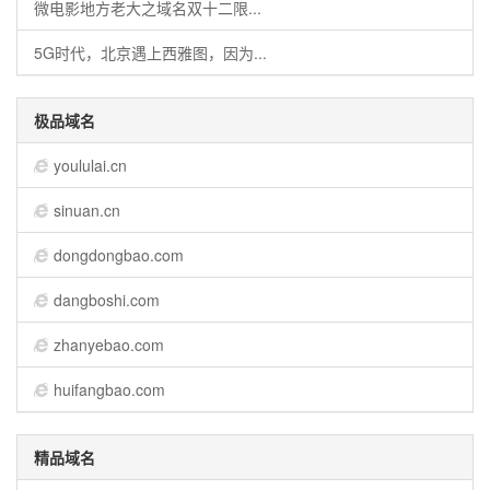
微电影地方老大之域名双十二限...
5G时代，北京遇上西雅图，因为...
极品域名
yoululai.cn
sinuan.cn
dongdongbao.com
dangboshi.com
zhanyebao.com
huifangbao.com
精品域名