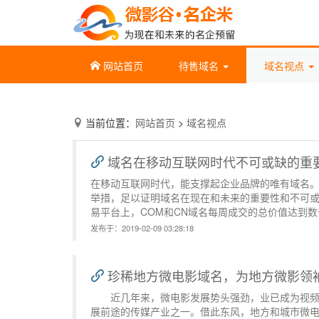
网站首页
待售域名
域名视点
当前位置：
网站首页
>
域名视点
域名在移动互联网时代不可或缺的重
在移动互联网时代，能支撑起企业品牌的唯有域名
举措，足以证明域名在现在和未来的重要性和不可
易平台上，COM和CN域名每周成交的总价值达到
发布于：2019-02-09 03:28:18
珍稀地方微电影域名，为地方微影领
近几年来，微电影发展势头强劲，业已成为视频行
展前途的传媒产业之一。借此东风，地方和城市微电